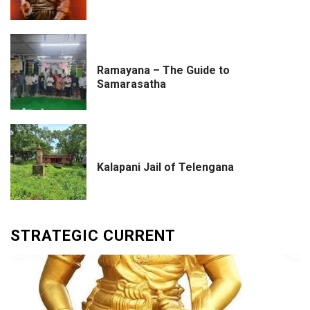
Ramayana – The Guide to
Samarasatha
Kalapani Jail of Telengana
STRATEGIC CURRENT