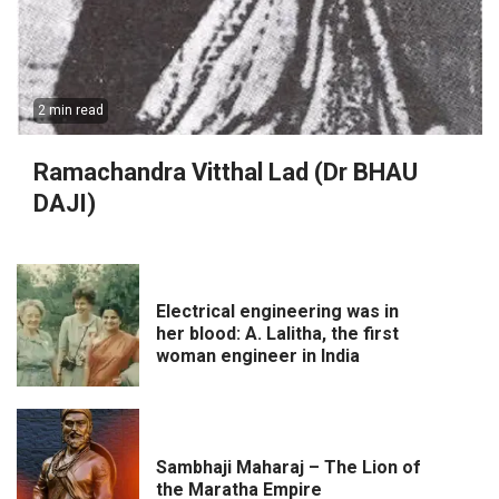
2 min read
Ramachandra Vitthal Lad (Dr BHAU
DAJI)
Electrical engineering was in
her blood: A. Lalitha, the first
woman engineer in India
Sambhaji Maharaj – The Lion of
the Maratha Empire