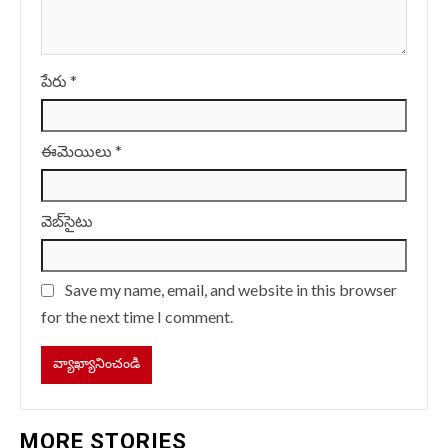
పేరు
*
ఈమెయిలు
*
వెబ్‌సైటు
Save my name, email, and website in this browser
for the next time I comment.
MORE STORIES