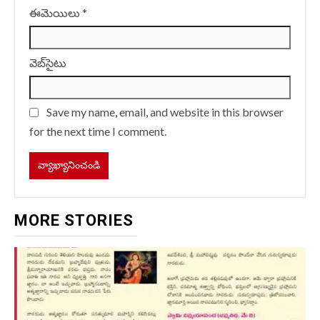
ఈమెయిలు
*
వెబ్‌సైటు
Save my name, email, and website in this browser
for the next time I comment.
MORE STORIES