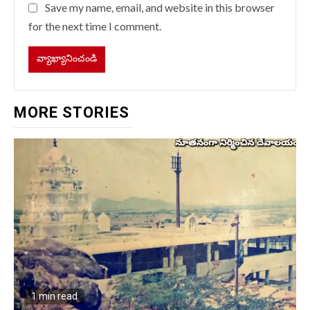
Save my name, email, and website in this browser
for the next time I comment.
MORE STORIES
1 min read