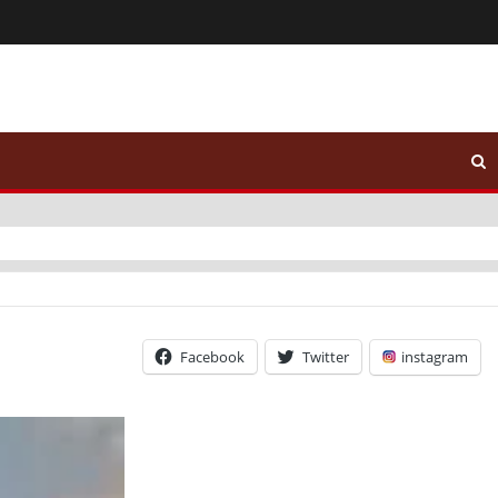
Facebook
Twitter
instagram