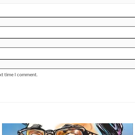
ext time I comment.