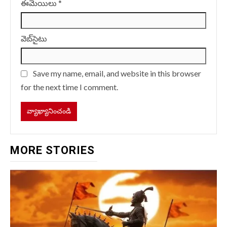
ఈమెయిలు
*
వెబ్‌సైటు
Save my name, email, and website in this browser
for the next time I comment.
MORE STORIES